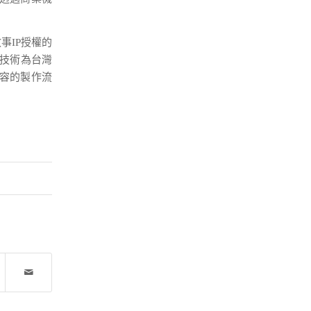
事IP授權的
I技術為台灣
容的製作流